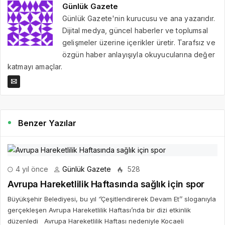
Günlük Gazete
Günlük Gazete'nin kurucusu ve ana yazarıdır.
Dijital medya, güncel haberler ve toplumsal
gelişmeler üzerine içerikler üretir. Tarafsız ve
özgün haber anlayışıyla okuyucularına değer
katmayı amaçlar.
Benzer Yazılar
4 yıl önce
Günlük Gazete
528
Avrupa Hareketlilik Haftasında sağlık için spor
Büyükşehir Belediyesi, bu yıl ‘’Çeşitlendirerek Devam Et’’ sloganıyla
gerçekleşen Avrupa Hareketlilik Haftası’nda bir dizi etkinlik
düzenledi Avrupa Hareketlilik Haftası nedeniyle Kocaeli