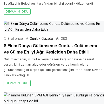
Büyükşehir Belediyesi tarafından bir dizi etkinlik düzenlendi.
DEVAMINI OKU
3 yıl önce
Günlük Gazete
383
6 Ekim Dünya Gülümseme Günü… Gülümseme
ve Gülme En İyi Ağrı Kesiciden Daha Etkili
Gülümsemenin, mutluluk veya bazen karşısındakine cesaret
veren, kimi zaman alay eder görünen ya da komik olana
gülümsemek gibi birçok şekilde gerçekleştiğini ifade eden Uzman
Klinik Psikolog Dr.
DEVAMINI OKU