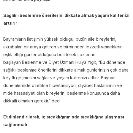
Sağlıklı beslenme önerilerini dikkate almak yaşam kalitenizi
arttırır
Bayramların iletişimin yüksek olduğu, bütün aile bireylerini,
akrabaları bir araya getiren ve birbirinden lezzetli yemeklerin
eşlik ettiği günler olduğunu belirterek sözlerine
başlayan Beslenme ve Diyet Uzmanı Hülya Yiğit, “Bu dönemde
sağlıklı beslenme önerilerini dikkate almak günlerinizin çok daha
keyifli geçmesini sağlar ve yaşam kalitenizi arttırır. Bayram
dönemlerinde özellikle hipertansiyon, diyabet hastalarının ve
mide hassasiyeti olan bireylerin, beslenme konusunda daha
dikkatli olmaları gerekir.” dedi.
Et dinlendirilerek, iç sıcaklığının oda sıcaklığına ulaşması
sağlanmalı