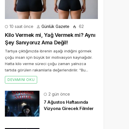
10 saat önce
Günlük Gazete
62
Kilo Vermek mi, Yağ Vermek mi? Aynı
Şey Sanıyoruz Ama Değil!
Tartıya çıktığınızda ibrenin aşağı indiğini görmek
çoğu insan için büyük bir motivasyon kaynağıdır.
Hatta kilo verme süreci çoğu zaman yalnızca
tartıda görülen rakamlarla değerlendirilir. “Bu...
DEVAMINI OKU
2 gün önce
7 Ağustos Haftasında
Vizyona Girecek Filmler