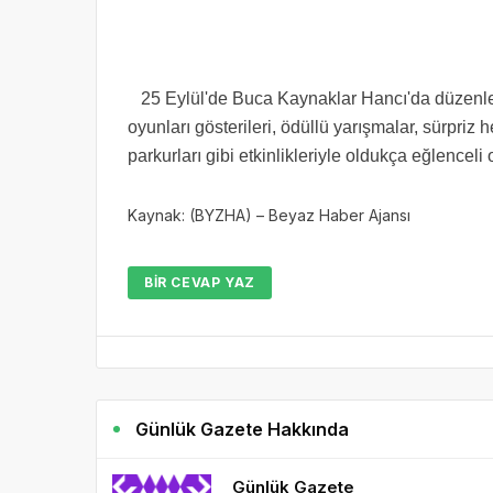
25 Eylül'de Buca Kaynaklar Hancı'da düzenlen
oyunları gösterileri, ödüllü yarışmalar, sürpriz 
parkurları gibi etkinlikleriyle oldukça eğlenceli 
Kaynak: (BYZHA) – Beyaz Haber Ajansı
BIR CEVAP YAZ
Günlük Gazete Hakkında
Günlük Gazete