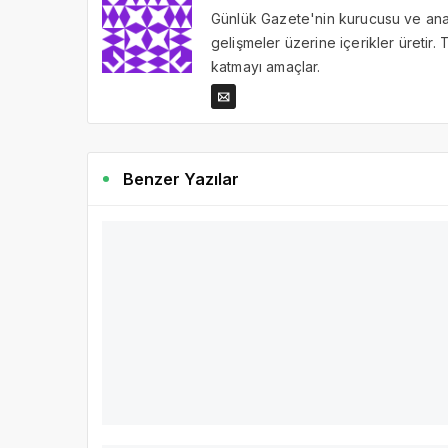
Günlük Gazete'nin kurucusu ve ana 
gelişmeler üzerine içerikler üretir
katmayı amaçlar.
Benzer Yazılar