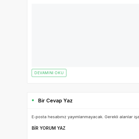
DEVAMINI OKU
Bir Cevap Yaz
E-posta hesabınız yayımlanmayacak. Gerekli alanlar iş
BIR YORUM YAZ