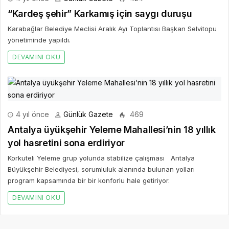
“Kardeş şehir” Karkamış için saygı duruşu
Karabağlar Belediye Meclisi Aralık Ayı Toplantısı Başkan Selvitopu
yönetiminde yapıldı.
DEVAMINI OKU
4 yıl önce
Günlük Gazete
469
Antalya üyükşehir Yeleme Mahallesi’nin 18 yıllık
yol hasretini sona erdiriyor
Korkuteli Yeleme grup yolunda stabilize çalışması Antalya
Büyükşehir Belediyesi, sorumluluk alanında bulunan yolları
program kapsamında bir bir konforlu hale getiriyor.
DEVAMINI OKU