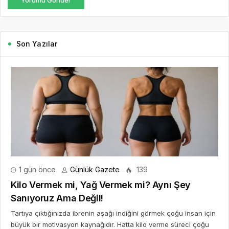
Son Yazılar
1 gün önce
Günlük Gazete
139
Kilo Vermek mi, Yağ Vermek mi? Aynı Şey
Sanıyoruz Ama Değil!
Tartıya çıktığınızda ibrenin aşağı indiğini görmek çoğu insan için
büyük bir motivasyon kaynağıdır. Hatta kilo verme süreci çoğu