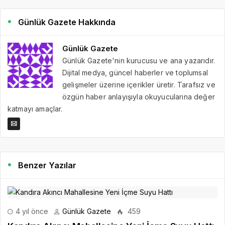
Günlük Gazete Hakkında
Günlük Gazete
Günlük Gazete'nin kurucusu ve ana yazarıdır.
Dijital medya, güncel haberler ve toplumsal
gelişmeler üzerine içerikler üretir. Tarafsız ve
özgün haber anlayışıyla okuyucularına değer
katmayı amaçlar.
Benzer Yazılar
4 yıl önce
Günlük Gazete
459