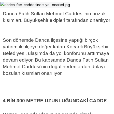
Darıca Fatih Sultan Mehmet Caddesi’nin bozuk
kısımları, Büyükşehir ekipleri tarafından onarılıyor
Son dönemde Darıca ilçesine yaptığı birçok
yatırım ile ilçeye değer katan Kocaeli Büyükşehir
Belediyesi, ulaşımda da yol konforunu arttırmaya
devam ediyor. Bu kapsamda Darıca Fatih Sultan
Mehmet Caddesi’nin doğal nedenlerden dolayı
bozulan kısımları onarılıyor.
4 BİN 300 METRE UZUNLUĞUNDAKİ CADDE