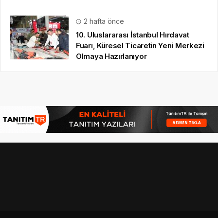
2 hafta önce
10. Uluslararası İstanbul Hırdavat
Fuarı, Küresel Ticaretin Yeni Merkezi
Olmaya Hazırlanıyor