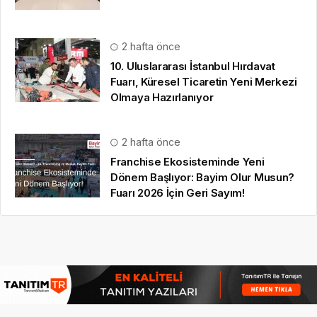
2 hafta önce
10. Uluslararası İstanbul Hırdavat
Fuarı, Küresel Ticaretin Yeni Merkezi
Olmaya Hazırlanıyor
2 hafta önce
Franchise Ekosisteminde Yeni
Dönem Başlıyor: Bayim Olur Musun?
Fuarı 2026 İçin Geri Sayım!