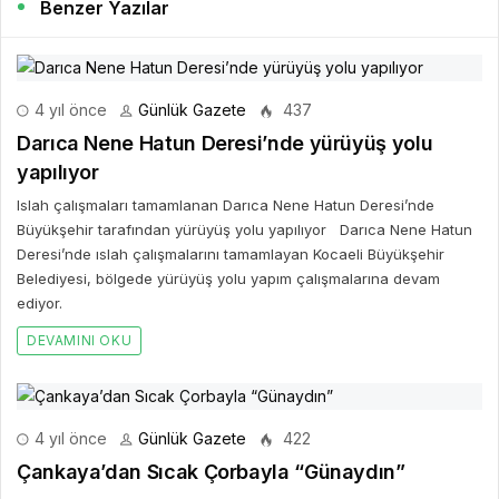
Benzer Yazılar
4 yıl önce
Günlük Gazete
437
Darıca Nene Hatun Deresi’nde yürüyüş yolu
yapılıyor
Islah çalışmaları tamamlanan Darıca Nene Hatun Deresi’nde
Büyükşehir tarafından yürüyüş yolu yapılıyor Darıca Nene Hatun
Deresi’nde ıslah çalışmalarını tamamlayan Kocaeli Büyükşehir
Belediyesi, bölgede yürüyüş yolu yapım çalışmalarına devam
ediyor.
DEVAMINI OKU
4 yıl önce
Günlük Gazete
422
Çankaya’dan Sıcak Çorbayla “Günaydın”