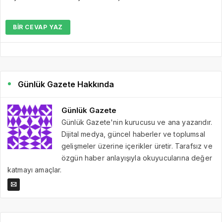
BIR CEVAP YAZ
Günlük Gazete Hakkında
Günlük Gazete
Günlük Gazete'nin kurucusu ve ana yazarıdır.
Dijital medya, güncel haberler ve toplumsal
gelişmeler üzerine içerikler üretir. Tarafsız ve
özgün haber anlayışıyla okuyucularına değer
katmayı amaçlar.