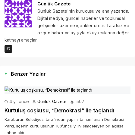
Günlük Gazete
Günlük Gazete'nin kurucusu ve ana yazarıdır.
Dijital medya, güncel haberler ve toplumsal
gelişmeler üzerine içerikler üretir. Tarafsız ve
özgün haber anlayışıyla okuyucularına değer
katmayı amaçlar.
Benzer Yazılar
4 yıl önce
Günlük Gazete
507
Kurtuluş coşkusu, “Demokrasi” ile taçlandı
Karaburun Belediyesi tarafından yapımı tamamlanan Demokrasi
Parkı, ilçenin kurtuluşunun 100’üncü yılını simgeleyen bir açılışa
sahne oldu.