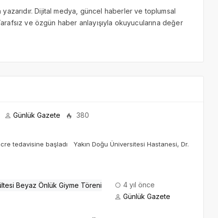
yazarıdır. Dijital medya, güncel haberler ve toplumsal
. Tarafsız ve özgün haber anlayışıyla okuyucularına değer
Günlük Gazete
380
cre tedavisine başladı Yakın Doğu Üniversitesi Hastanesi, Dr.
4 yıl önce
Günlük Gazete