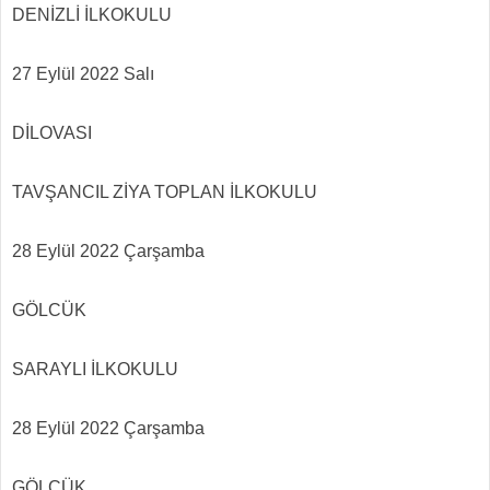
DENİZLİ İLKOKULU
27 Eylül 2022 Salı
DİLOVASI
TAVŞANCIL ZİYA TOPLAN İLKOKULU
28 Eylül 2022 Çarşamba
GÖLCÜK
SARAYLI İLKOKULU
28 Eylül 2022 Çarşamba
GÖLCÜK