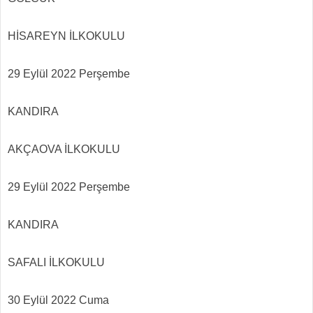
HİSAREYN İLKOKULU
29 Eylül 2022 Perşembe
KANDIRA
AKÇAOVA İLKOKULU
29 Eylül 2022 Perşembe
KANDIRA
SAFALI İLKOKULU
30 Eylül 2022 Cuma