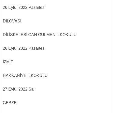
26 Eylül 2022 Pazartesi
DİLOVASI
DİLİSKELESİ CAN GÜLMEN İLKOKULU
26 Eylül 2022 Pazartesi
İZMİT
HAKKANİYE İLKOKULU
27 Eylül 2022 Salı
GEBZE