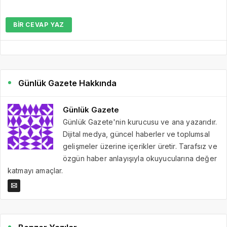
BIR CEVAP YAZ
Günlük Gazete Hakkında
Günlük Gazete
Günlük Gazete'nin kurucusu ve ana yazarıdır.
Dijital medya, güncel haberler ve toplumsal
gelişmeler üzerine içerikler üretir. Tarafsız ve
özgün haber anlayışıyla okuyucularına değer
katmayı amaçlar.