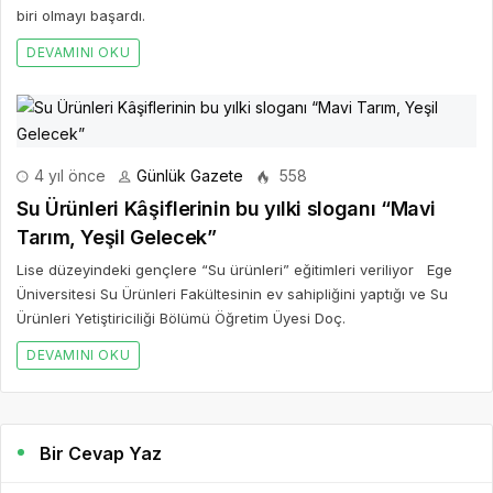
biri olmayı başardı.
DEVAMINI OKU
4 yıl önce
Günlük Gazete
558
Su Ürünleri Kâşiflerinin bu yılki sloganı “Mavi
Tarım, Yeşil Gelecek”
Lise düzeyindeki gençlere “Su ürünleri” eğitimleri veriliyor Ege
Üniversitesi Su Ürünleri Fakültesinin ev sahipliğini yaptığı ve Su
Ürünleri Yetiştiriciliği Bölümü Öğretim Üyesi Doç.
DEVAMINI OKU
Bir Cevap Yaz