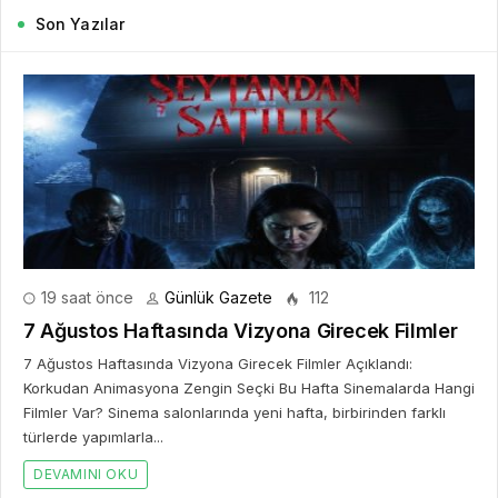
Son Yazılar
19 saat önce
Günlük Gazete
112
7 Ağustos Haftasında Vizyona Girecek Filmler
7 Ağustos Haftasında Vizyona Girecek Filmler Açıklandı:
Korkudan Animasyona Zengin Seçki Bu Hafta Sinemalarda Hangi
Filmler Var? Sinema salonlarında yeni hafta, birbirinden farklı
türlerde yapımlarla...
DEVAMINI OKU