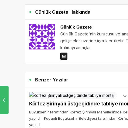
Günlük Gazete Hakkında
Günlük Gazete
Günlük Gazete'nin kurucusu ve ana 
gelişmeler üzerine içerikler üretir
katmayı amaçlar.
Benzer Yazılar
Körfez Şirinyalı üstgeçidinde tabliye mon
Büyükşehir tarafından Körfez Şirinyalı Mahallesi’nde çel
yapıldı Kocaeli Büyükşehir Belediyesi tarafından Körfez 
yapıldı.