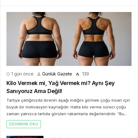
1 gün önce
Günlük Gazete
139
Kilo Vermek mi, Yağ Vermek mi? Aynı Şey
Sanıyoruz Ama Değil!
Tartıya çıktığınızda ibrenin aşağı indiğini görmek çoğu insan için
büyük bir motivasyon kaynağıdır. Hatta kilo verme süreci çoğu
zaman yalnızca tartıda görülen rakamlarla değerlendirilir. “Bu...
DEVAMINI OKU