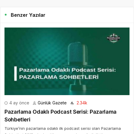
Benzer Yazılar
4 ay önce
Günlük Gazete
2.34k
Pazarlama Odaklı Podcast Serisi: Pazarlama
Sohbetleri
Türkiye’nin pazarlama odaklı ilk podcast serisi olan Pazarlama