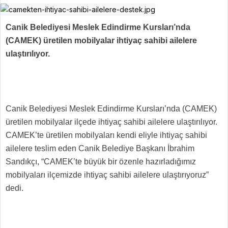
Canik Belediyesi Meslek Edindirme Kursları’nda
(CAMEK) üretilen mobilyalar ihtiyaç sahibi ailelere
ulaştırılıyor.
Canik Belediyesi Meslek Edindirme Kursları’nda (CAMEK)
üretilen mobilyalar ilçede ihtiyaç sahibi ailelere ulaştırılıyor.
CAMEK’te üretilen mobilyaları kendi eliyle ihtiyaç sahibi
ailelere teslim eden Canik Belediye Başkanı İbrahim
Sandıkçı, “CAMEK’te büyük bir özenle hazırladığımız
mobilyaları ilçemizde ihtiyaç sahibi ailelere ulaştırıyoruz”
dedi.