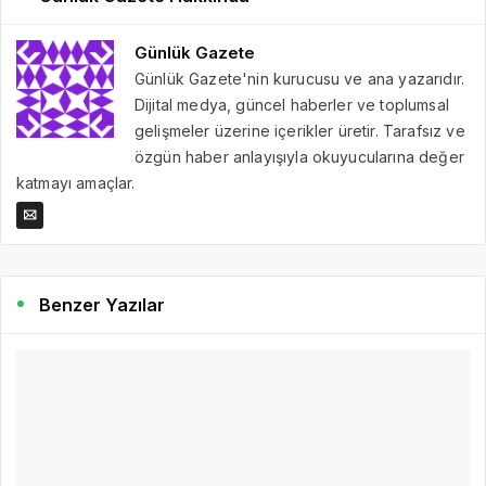
Günlük Gazete
Günlük Gazete'nin kurucusu ve ana yazarıdır.
Dijital medya, güncel haberler ve toplumsal
gelişmeler üzerine içerikler üretir. Tarafsız ve
özgün haber anlayışıyla okuyucularına değer
katmayı amaçlar.
Benzer Yazılar