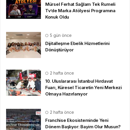
Mürsel Ferhat Sağlam Tek Rumeli
Tv’de Marka Atölyesi Programına
Konuk Oldu
5 gün önce
Dijitalleşme Ebelik Hizmetlerini
Dönüştürüyor
2 hafta önce
10. Uluslararası İstanbul Hırdavat
Fuarı, Küresel Ticaretin Yeni Merkezi
Olmaya Hazırlanıyor
2 hafta önce
Franchise Ekosisteminde Yeni
Dönem Başlıyor: Bayim Olur Musun?