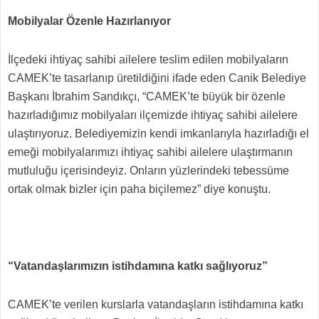
Mobilyalar Özenle Hazırlanıyor
İlçedeki ihtiyaç sahibi ailelere teslim edilen mobilyaların
CAMEK’te tasarlanıp üretildiğini ifade eden Canik Belediye
Başkanı İbrahim Sandıkçı, “CAMEK’te büyük bir özenle
hazırladığımız mobilyaları ilçemizde ihtiyaç sahibi ailelere
ulaştırıyoruz. Belediyemizin kendi imkanlarıyla hazırladığı el
emeği mobilyalarımızı ihtiyaç sahibi ailelere ulaştırmanın
mutluluğu içerisindeyiz. Onların yüzlerindeki tebessüme
ortak olmak bizler için paha biçilemez” diye konuştu.
“Vatandaşlarımızın istihdamına katkı sağlıyoruz”
CAMEK’te verilen kurslarla vatandaşların istihdamına katkı