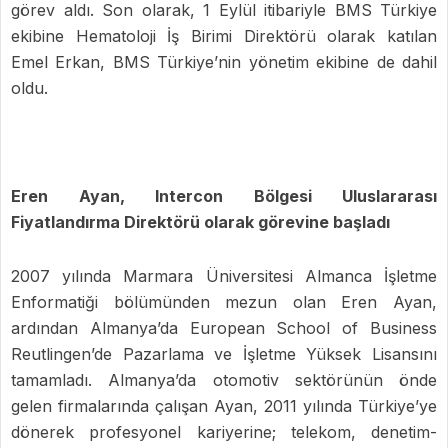
görev aldı. Son olarak, 1 Eylül itibariyle BMS Türkiye
ekibine Hematoloji İş Birimi Direktörü olarak katılan
Emel Erkan, BMS Türkiye’nin yönetim ekibine de dahil
oldu.
Eren Ayan, Intercon Bölgesi Uluslararası
Fiyatlandırma Direktörü olarak görevine başladı
2007 yılında Marmara Üniversitesi Almanca İşletme
Enformatiği bölümünden mezun olan Eren Ayan,
ardından Almanya’da European School of Business
Reutlingen’de Pazarlama ve İşletme Yüksek Lisansını
tamamladı. Almanya’da otomotiv sektörünün önde
gelen firmalarında çalışan Ayan, 2011 yılında Türkiye’ye
dönerek profesyonel kariyerine; telekom, denetim-