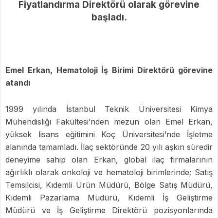
Fiyatlandırma Direktörü olarak görevine
başladı.
Emel Erkan, Hematoloji İş Birimi Direktörü görevine
atandı
1999 yılında İstanbul Teknik Üniversitesi Kimya
Mühendisliği Fakültesi’nden mezun olan Emel Erkan,
yüksek lisans eğitimini Koç Üniversitesi’nde İşletme
alanında tamamladı. İlaç sektöründe 20 yılı aşkın süredir
deneyime sahip olan Erkan, global ilaç firmalarının
ağırlıklı olarak onkoloji ve hematoloji birimlerinde; Satış
Temsilcisi, Kıdemli Ürün Müdürü, Bölge Satış Müdürü,
Kıdemli Pazarlama Müdürü, Kıdemli İş Geliştirme
Müdürü ve İş Geliştirme Direktörü pozisyonlarında