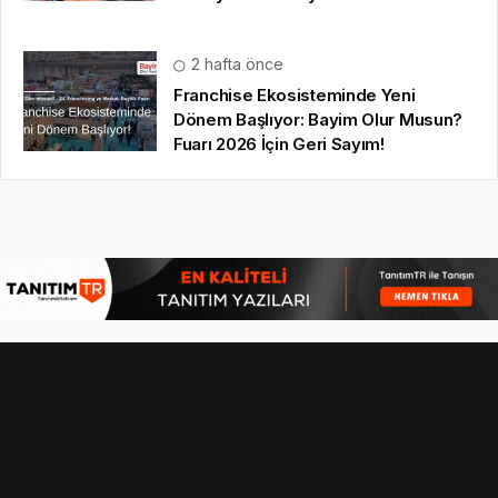
2 hafta önce
Franchise Ekosisteminde Yeni
Dönem Başlıyor: Bayim Olur Musun?
Fuarı 2026 İçin Geri Sayım!