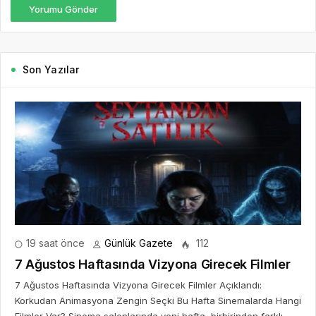
Yorumu Gönder
Son Yazılar
19 saat önce
Günlük Gazete
112
7 Ağustos Haftasında Vizyona Girecek Filmler
7 Ağustos Haftasında Vizyona Girecek Filmler Açıklandı:
Korkudan Animasyona Zengin Seçki Bu Hafta Sinemalarda Hangi