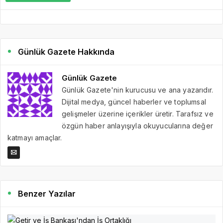
Günlük Gazete Hakkında
Günlük Gazete
Günlük Gazete'nin kurucusu ve ana yazarıdır.
Dijital medya, güncel haberler ve toplumsal
gelişmeler üzerine içerikler üretir. Tarafsız ve
özgün haber anlayışıyla okuyucularına değer
katmayı amaçlar.
Benzer Yazılar