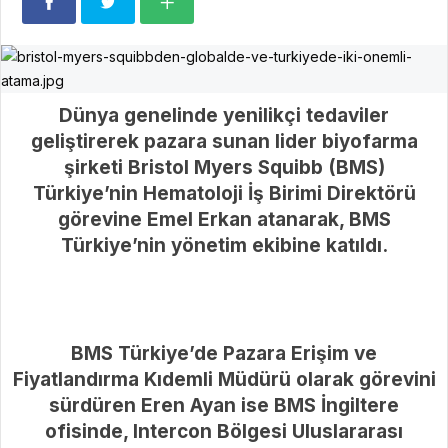
Dünya genelinde yenilikçi tedaviler
geliştirerek pazara sunan lider biyofarma
şirketi Bristol Myers Squibb (BMS)
Türkiye’nin Hematoloji İş Birimi Direktörü
görevine Emel Erkan atanarak, BMS
Türkiye’nin yönetim ekibine katıldı.
BMS Türkiye’de Pazara Erişim ve
Fiyatlandırma Kıdemli Müdürü olarak görevini
sürdüren Eren Ayan ise BMS İngiltere
ofisinde, Intercon Bölgesi Uluslararası