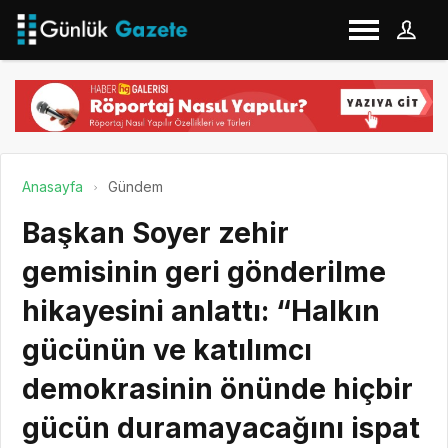
Anasayfa
Gündem
Başkan Soyer zehir
gemisinin geri gönderilme
hikayesini anlattı: “Halkın
gücünün ve katılımcı
demokrasinin önünde hiçbir
gücün duramayacağını ispat