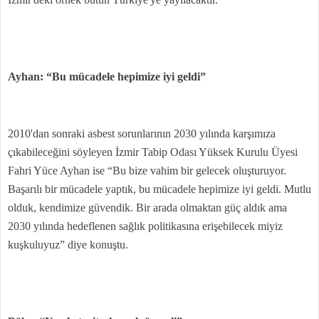
Ayhan: “Bu mücadele hepimize iyi geldi”
2010'dan sonraki asbest sorunlarının 2030 yılında karşımıza
çıkabileceğini söyleyen İzmir Tabip Odası Yüksek Kurulu Üyesi
Fahri Yüce Ayhan ise “Bu bize vahim bir gelecek oluşturuyor.
Başarılı bir mücadele yaptık, bu mücadele hepimize iyi geldi. Mutlu
olduk, kendimize güvendik. Bir arada olmaktan güç aldık ama
2030 yılında hedeflenen sağlık politikasına erişebilecek miyiz
kuşkuluyuz” diye konuştu.