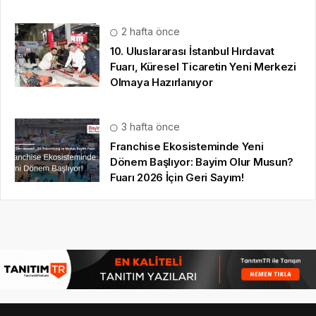
2 hafta önce
10. Uluslararası İstanbul Hırdavat
Fuarı, Küresel Ticaretin Yeni Merkezi
Olmaya Hazırlanıyor
3 hafta önce
Franchise Ekosisteminde Yeni
Dönem Başlıyor: Bayim Olur Musun?
Fuarı 2026 İçin Geri Sayım!