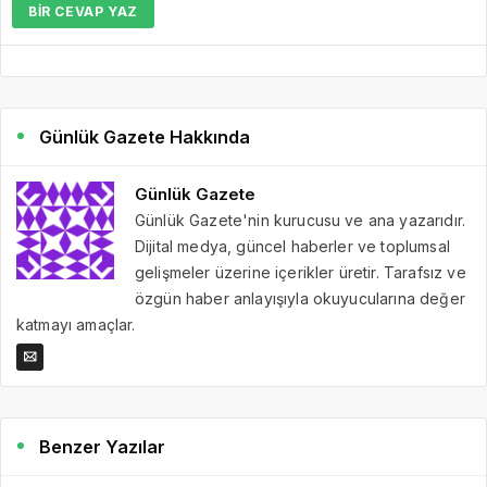
BIR CEVAP YAZ
Günlük Gazete Hakkında
Günlük Gazete
Günlük Gazete'nin kurucusu ve ana yazarıdır.
Dijital medya, güncel haberler ve toplumsal
gelişmeler üzerine içerikler üretir. Tarafsız ve
özgün haber anlayışıyla okuyucularına değer
katmayı amaçlar.
Benzer Yazılar