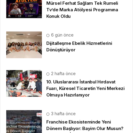
Mürsel Ferhat Sağlam Tek Rumeli
Tv’de Marka Atölyesi Programına
Konuk Oldu
6 gün önce
Dijitalleşme Ebelik Hizmetlerini
Dönüştürüyor
2 hafta önce
10. Uluslararası İstanbul Hırdavat
Fuarı, Küresel Ticaretin Yeni Merkezi
Olmaya Hazırlanıyor
3 hafta önce
Franchise Ekosisteminde Yeni
Dönem Başlıyor: Bayim Olur Musun?