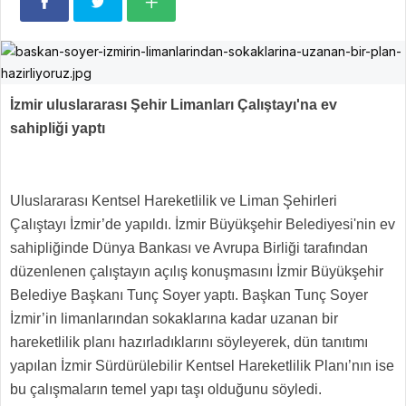
İzmir uluslararası Şehir Limanları Çalıştayı'na ev
sahipliği yaptı
Uluslararası Kentsel Hareketlilik ve Liman Şehirleri
Çalıştayı İzmir’de yapıldı. İzmir Büyükşehir Belediyesi'nin ev
sahipliğinde Dünya Bankası ve Avrupa Birliği tarafından
düzenlenen çalıştayın açılış konuşmasını İzmir Büyükşehir
Belediye Başkanı Tunç Soyer yaptı. Başkan Tunç Soyer
İzmir’in limanlarından sokaklarına kadar uzanan bir
hareketlilik planı hazırladıklarını söyleyerek, dün tanıtımı
yapılan İzmir Sürdürülebilir Kentsel Hareketlilik Planı’nın ise
bu çalışmaların temel yapı taşı olduğunu söyledi.