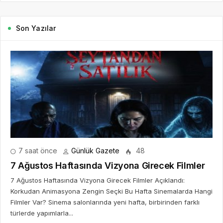
Son Yazılar
7 saat önce
Günlük Gazete
48
7 Ağustos Haftasında Vizyona Girecek Filmler
7 Ağustos Haftasında Vizyona Girecek Filmler Açıklandı:
Korkudan Animasyona Zengin Seçki Bu Hafta Sinemalarda Hangi
Filmler Var? Sinema salonlarında yeni hafta, birbirinden farklı
türlerde yapımlarla...