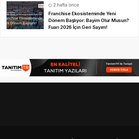
2 hafta önce
Franchise Ekosisteminde Yeni
Dönem Başlıyor: Bayim Olur Musun?
Fuarı 2026 İçin Geri Sayım!