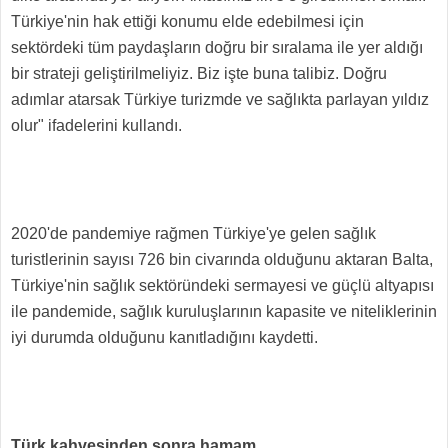
Türkiye'nin hak ettiği konumu elde edebilmesi için
sektördeki tüm paydaşların doğru bir sıralama ile yer aldığı
bir strateji geliştirilmeliyiz. Biz işte buna talibiz. Doğru
adımlar atarsak Türkiye turizmde ve sağlıkta parlayan yıldız
olur" ifadelerini kullandı.
2020'de pandemiye rağmen Türkiye'ye gelen sağlık
turistlerinin sayısı 726 bin civarında olduğunu aktaran Balta,
Türkiye'nin sağlık sektöründeki sermayesi ve güçlü altyapısı
ile pandemide, sağlık kuruluşlarının kapasite ve niteliklerinin
iyi durumda olduğunu kanıtladığını kaydetti.
Türk kahvesinden sonra hamam