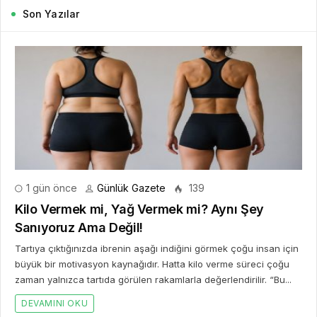
Son Yazılar
1 gün önce
Günlük Gazete
139
Kilo Vermek mi, Yağ Vermek mi? Aynı Şey
Sanıyoruz Ama Değil!
Tartıya çıktığınızda ibrenin aşağı indiğini görmek çoğu insan için
büyük bir motivasyon kaynağıdır. Hatta kilo verme süreci çoğu
zaman yalnızca tartıda görülen rakamlarla değerlendirilir. “Bu...
DEVAMINI OKU