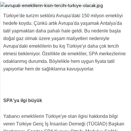
Türkiye'de turizm sektörü Avrupa'daki 150 milyon emekliyi
hedefe koydu. Çünkü artık Avrupa'da yaşamak Antalya'da
tatil yapmaktan daha pahalı hale geldi. Bu nedenle başta
doğal gaz olmak üzere yaşam maliyetleri nedeniyle
Avrupa'daki emeklilerin bu kış Türkiye'yi daha çok tercih
etmesi bekleniyor. Özellikle de emekliler, SPA merkezlerine
odaklanmış durumda. Böylelikle hem uygun fiyata tatil
yapıyorlar hem de sağlıklarına kavuşuyorlar.
SPA'ya ilgi büyük
Yabancı emeklilerin Türkiye'ye olan ilgisi hakkında bilgi
veren Türkiye Genç İş İnsanları Derneği (TÜGİAD) Başkan