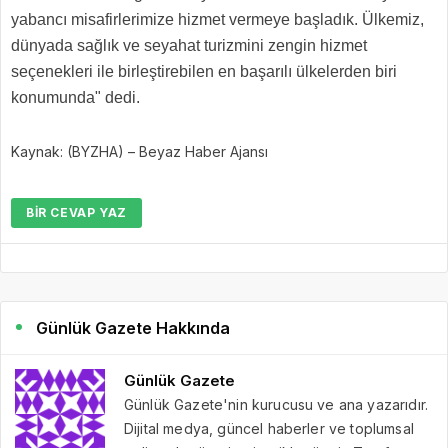
yabancı misafirlerimize hizmet vermeye başladık. Ülkemiz,
dünyada sağlık ve seyahat turizmini zengin hizmet
seçenekleri ile birleştirebilen en başarılı ülkelerden biri
konumunda" dedi.
Kaynak: (BYZHA) – Beyaz Haber Ajansı
BIR CEVAP YAZ
Günlük Gazete Hakkında
Günlük Gazete
Günlük Gazete'nin kurucusu ve ana yazarıdır.
Dijital medya, güncel haberler ve toplumsal