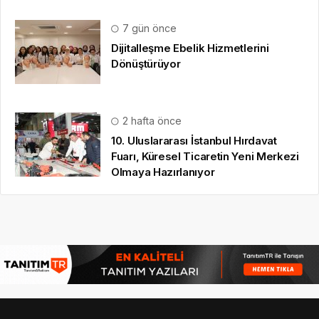
7 gün önce
Dijitalleşme Ebelik Hizmetlerini
Dönüştürüyor
2 hafta önce
10. Uluslararası İstanbul Hırdavat
Fuarı, Küresel Ticaretin Yeni Merkezi
Olmaya Hazırlanıyor