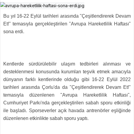
Bu yıl 16-22 Eylül tarihleri arasında "Çeşitlendirerek Devam
Et!" temasıyla gerçekleştirilen "Avrupa Hareketlilik Haftası"
sona erdi.
Kentlerde sürdürülebilir ulaşım tedbirleri alınması ve
desteklenmesi konusunda kurumları teşvik etmek amacıyla
dünyanın farklı kentlerinde olduğu gibi 16-22 Eylül 2022
tarihleri arasında Çorlu'da da "Çeşitlendirerek Devam Et!"
temasıyla düzenlenen "Avrupa Hareketlilik Haftası",
Cumhuriyet Parkı'nda gerçekleştirilen sabah sporu etkinliği
ile başladı. Sporseverler açık havada antrenörler eşliğinde
düzenlenen etkinlikte sabah sporu yaptı.