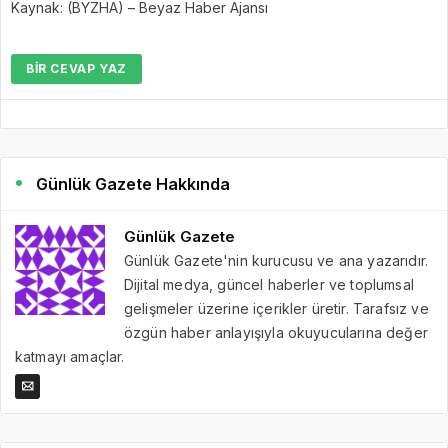
Kaynak: (BYZHA) – Beyaz Haber Ajansı
BIR CEVAP YAZ
Günlük Gazete Hakkında
Günlük Gazete
Günlük Gazete'nin kurucusu ve ana yazarıdır.
Dijital medya, güncel haberler ve toplumsal
gelişmeler üzerine içerikler üretir. Tarafsız ve
özgün haber anlayışıyla okuyucularına değer
katmayı amaçlar.