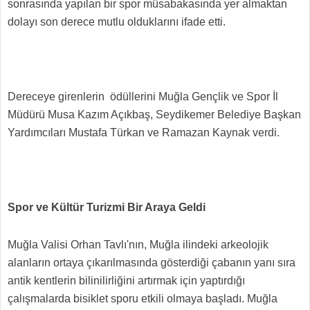
sonrasında yapılan bir spor müsabakasında yer almaktan
dolayı son derece mutlu olduklarını ifade etti.
Dereceye girenlerin ödüllerini Muğla Gençlik ve Spor İl
Müdürü Musa Kazım Açıkbaş, Seydikemer Belediye Başkan
Yardımcıları Mustafa Türkan ve Ramazan Kaynak verdi.
Spor ve Kültür Turizmi Bir Araya Geldi
Muğla Valisi Orhan Tavlı'nın, Muğla ilindeki arkeolojik
alanların ortaya çıkarılmasında gösterdiği çabanın yanı sıra
antik kentlerin bilinilirliğini artırmak için yaptırdığı
çalışmalarda bisiklet sporu etkili olmaya başladı. Muğla