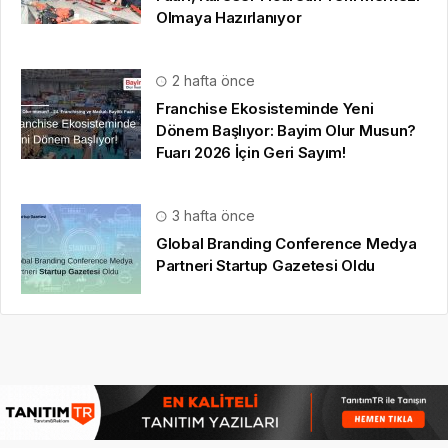
Olmaya Hazırlanıyor
2 hafta önce
Franchise Ekosisteminde Yeni
Dönem Başlıyor: Bayim Olur Musun?
Fuarı 2026 İçin Geri Sayım!
3 hafta önce
Global Branding Conference Medya
Partneri Startup Gazetesi Oldu