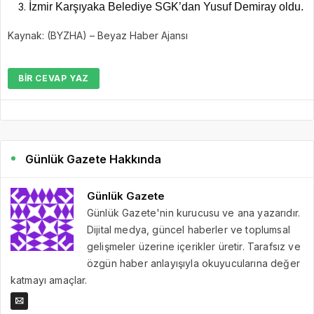
İzmir Karşıyaka Belediye SGK’dan Yusuf Demiray oldu.
Kaynak: (BYZHA) – Beyaz Haber Ajansı
BIR CEVAP YAZ
Günlük Gazete Hakkında
Günlük Gazete
Günlük Gazete'nin kurucusu ve ana yazarıdır.
Dijital medya, güncel haberler ve toplumsal
gelişmeler üzerine içerikler üretir. Tarafsız ve
özgün haber anlayışıyla okuyucularına değer
katmayı amaçlar.