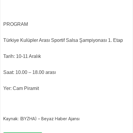
PROGRAM
Türkiye Kulüpler Arası Sportif Salsa Şampiyonası 1. Etap
Tarih: 10-11 Aralık
Saat: 10.00 – 18.00 arası
Yer: Cam Piramit
Kaynak: (BYZHA) – Beyaz Haber Ajansı