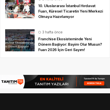
10. Uluslararası İstanbul Hırdavat
Fuarı, Küresel Ticaretin Yeni Merkezi
Olmaya Hazırlanıyor
3 hafta önce
Franchise Ekosisteminde Yeni
Dönem Başlıyor: Bayim Olur Musun?
Fuarı 2026 İçin Geri Sayım!