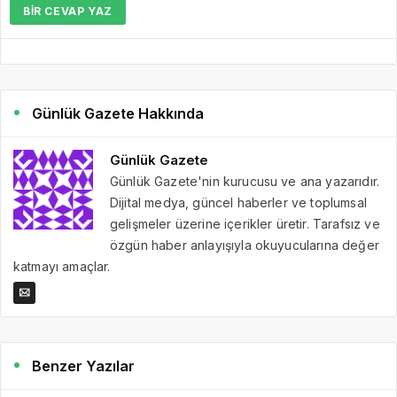
BIR CEVAP YAZ
Günlük Gazete Hakkında
Günlük Gazete
Günlük Gazete'nin kurucusu ve ana yazarıdır.
Dijital medya, güncel haberler ve toplumsal
gelişmeler üzerine içerikler üretir. Tarafsız ve
özgün haber anlayışıyla okuyucularına değer
katmayı amaçlar.
Benzer Yazılar