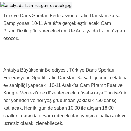
Türkiye Dans Sporları Federasyonu Latin Dansları Salsa
Şampiyonası 10-11 Aralık’ta gerçekleştirilecek. Cam
Piramit’te iki gün sürecek etkinlikle Antalya’da Latin rüzgarı
esecek.
Antalya Büyükşehir Belediyesi, Türkiye Dans Sporları
Federasyonu Sportif Latin Dansları Salsa Ligi birinci etabına
ev sahipliği yapacak. 10-11 Aralık’ta Cam Piramit Fuar ve
Kongre Merkezi’nde düzenlenecek müsabakaya Türkiye’nin
her yerinden ve her yaş grubundan yaklaşık 750 dansçı
katılacak. Her iki gün de sabah 10.00 ile akşam 18.00
saatleri arasında devam edecek olan yarışma, halka açık ve
ücretsiz olarak izlenebilecek.