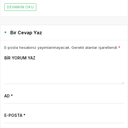
DEVAMINI OKU
Bir Cevap Yaz
E-posta hesabınız yayımlanmayacak. Gerekli alanlar işaretlendi
*
BIR YORUM YAZ
AD *
E-POSTA *