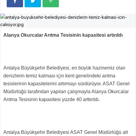
Alanya Okurcalar Arıtma Tesisinin kapasitesi artırıldı
Antalya Büyükşehir Belediyesi, en büyük hazinemiz olan
denizlerin temiz kalması için kent genelindeki arıtma
tesislerinin kapasitelerini artırmayı sürdürüyor. ASAT Genel
Müdürlüğü tarafından yapılan çalışmayla Alanya Okurcalar
Arıtma Tesisinin kapasitesi yüzde 40 arttırıldı.
Antalya Büyükşehir Belediyesi ASAT Genel Müdürlüğü alt