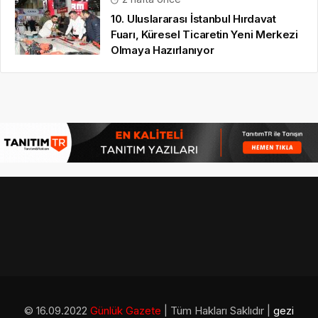
10. Uluslararası İstanbul Hırdavat
Fuarı, Küresel Ticaretin Yeni Merkezi
Olmaya Hazırlanıyor
© 16.09.2022
Günlük Gazete
| Tüm Hakları Saklıdır |
gezi