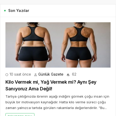
Son Yazılar
10 saat önce
Günlük Gazete
62
Kilo Vermek mi, Yağ Vermek mi? Aynı Şey
Sanıyoruz Ama Değil!
Tartıya çıktığınızda ibrenin aşağı indiğini görmek çoğu insan için
büyük bir motivasyon kaynağıdır. Hatta kilo verme süreci çoğu
zaman yalnızca tartıda görülen rakamlarla değerlendirilir. “Bu...