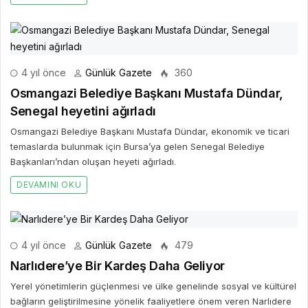
4 yıl önce
Günlük Gazete
360
Osmangazi Belediye Başkanı Mustafa Dündar,
Senegal heyetini ağırladı
Osmangazi Belediye Başkanı Mustafa Dündar, ekonomik ve ticari
temaslarda bulunmak için Bursa’ya gelen Senegal Belediye
Başkanları’ndan oluşan heyeti ağırladı.
DEVAMINI OKU
4 yıl önce
Günlük Gazete
479
Narlıdere’ye Bir Kardeş Daha Geliyor
Yerel yönetimlerin güçlenmesi ve ülke genelinde sosyal ve kültürel
bağların geliştirilmesine yönelik faaliyetlere önem veren Narlıdere