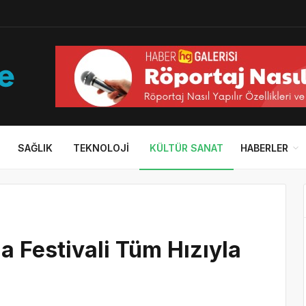
SAĞLIK
TEKNOLOJI
KÜLTÜR SANAT
HABERLER
a Festivali Tüm Hızıyla