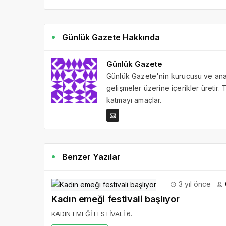
Günlük Gazete Hakkında
Günlük Gazete
Günlük Gazete'nin kurucusu ve ana 
gelişmeler üzerine içerikler üretir
katmayı amaçlar.
Benzer Yazılar
3 yıl önce
Kadın emeği festivali başlıyor
KADIN EMEĞİ FESTİVALİ 6.