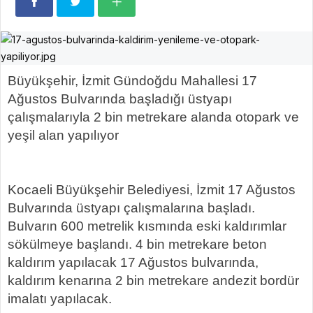
Büyükşehir, İzmit Gündoğdu Mahallesi 17
Ağustos Bulvarında başladığı üstyapı
çalışmalarıyla 2 bin metrekare alanda otopark ve
yeşil alan yapılıyor
Kocaeli Büyükşehir Belediyesi, İzmit 17 Ağustos
Bulvarında üstyapı çalışmalarına başladı.
Bulvarın 600 metrelik kısmında eski kaldırımlar
sökülmeye başlandı. 4 bin metrekare beton
kaldırım yapılacak 17 Ağustos bulvarında,
kaldırım kenarına 2 bin metrekare andezit bordür
imalatı yapılacak.