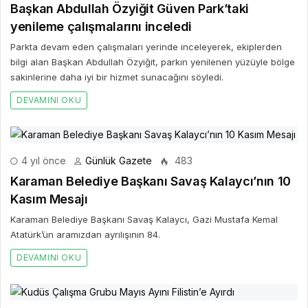
Başkan Abdullah Özyiğit Güven Park’taki
yenileme çalışmalarını inceledi
Parkta devam eden çalışmaları yerinde inceleyerek, ekiplerden
bilgi alan Başkan Abdullah Özyiğit, parkın yenilenen yüzüyle bölge
sakinlerine daha iyi bir hizmet sunacağını söyledi.
DEVAMINI OKU
4 yıl önce
Günlük Gazete
483
Karaman Belediye Başkanı Savaş Kalaycı’nın 10
Kasım Mesajı
Karaman Belediye Başkanı Savaş Kalaycı, Gazi Mustafa Kemal
Atatürk’ün aramızdan ayrılışının 84.
DEVAMINI OKU