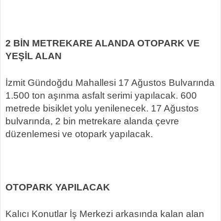
2 BİN METREKARE ALANDA OTOPARK VE
YEŞİL ALAN
İzmit Gündoğdu Mahallesi 17 Ağustos Bulvarında
1.500 ton aşınma asfalt serimi yapılacak. 600
metrede bisiklet yolu yenilenecek. 17 Ağustos
bulvarında, 2 bin metrekare alanda çevre
düzenlemesi ve otopark yapılacak.
OTOPARK YAPILACAK
Kalıcı Konutlar İş Merkezi arkasında kalan alan