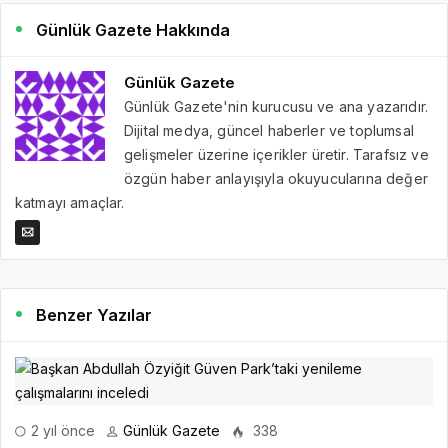
Günlük Gazete Hakkında
Günlük Gazete
Günlük Gazete'nin kurucusu ve ana yazarıdır.
Dijital medya, güncel haberler ve toplumsal
gelişmeler üzerine içerikler üretir. Tarafsız ve
özgün haber anlayışıyla okuyucularına değer
katmayı amaçlar.
Benzer Yazılar
2 yıl önce
Günlük Gazete
338