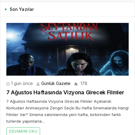
Son Yazılar
1 gün önce
Günlük Gazete
178
7 Ağustos Haftasında Vizyona Girecek Filmler
7 Ağustos Haftasında Vizyona Girecek Filmler Açıklandı:
Korkudan Animasyona Zengin Seçki Bu Hafta Sinemalarda Hangi
Filmler Var? Sinema salonlarında yeni hafta, birbirinden farklı
türlerde yapımlarla...
DEVAMINI OKU